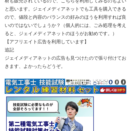
材も販売されているので、こちらを利用してみるのもよい
と思います。ジェイメディアネットでも工具を購入できる
ので、値段と内容のバランスの好みのほうを利用すれば良
いのではないでしょうか？（個人的には、ごみ処理を考え
ると、ジェイメディアネットのほうがお勧めです。）
【アフリエイト広告を利用しています】
追記
ジェイメディアネットの広告も見つけたので張り付けてお
きます、よかったらどうぞ。