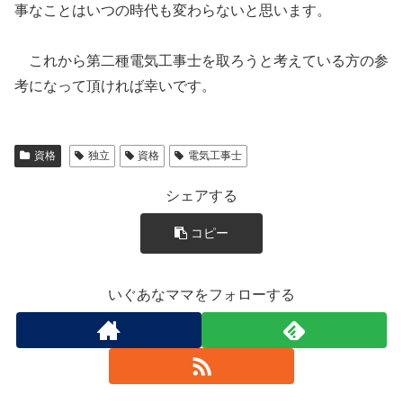
事なことはいつの時代も変わらないと思います。
これから第二種電気工事士を取ろうと考えている方の参
考になって頂ければ幸いです。
資格
独立
資格
電気工事士
シェアする
コピー
いぐあなママをフォローする