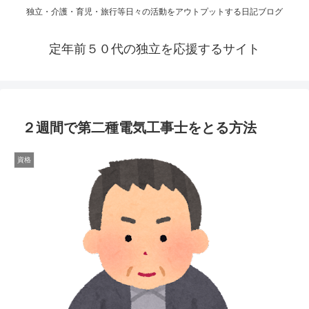
独立・介護・育児・旅行等日々の活動をアウトプットする日記ブログ
定年前５０代の独立を応援するサイト
２週間で第二種電気工事士をとる方法
資格