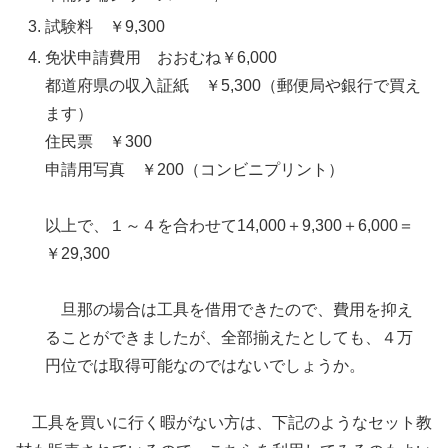
試験料 ￥9,300
免状申請費用 おおむね￥6,000
都道府県の収入証紙 ￥5,300（郵便局や銀行で買え
ます）
住民票 ￥300
申請用写真 ￥200（コンビニプリント）
以上で、１～４を合わせて14,000＋9,300＋6,000＝
￥29,300
旦那の場合は工具を借用できたので、費用を抑え
ることができましたが、全部揃えたとしても、４万
円位では取得可能なのではないでしょうか。
工具を買いに行く暇がない方は、下記のようなセット教