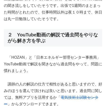
の聞き流しをしていたそうです。出張で1週間のまとまっ
た時間がとれたので、仕事時間以外は夜１０時まで、休日
は丸一日勉強していたそうです。
２ YouTube動画の解説で過去問をやりな
がら解き方を学ぶ
「HOZAN」と「日本エネルギー管理センター事務局」
YouTube動画で解説を聞きながら過去問をやって、問題に
慣れましょう。
講師の人の解説の仕方で相性があると思いますので、好
みのほうを選んで頂ければ良いと思います。過去問に関し
ては、無料アプリを活用するか「
電気技術士試験センタ
ー
」からダウンロードできます。